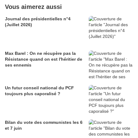
Vous aimerez aussi
Journal des présidentielles n°4
(Juillet 2026)
Max Barel : On ne récupère pas la
Résistance quand on est l'héritier de
ses ennemis
Un futur conseil national du PCF
toujours plus caporalisé ?
Bilan du vote des communistes les 6
et 7 juin