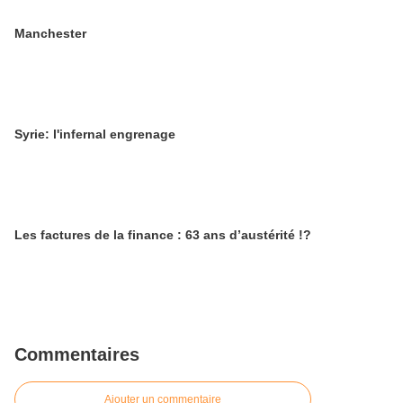
Manchester
Syrie: l'infernal engrenage
Les factures de la finance : 63 ans d’austérité !?
Commentaires
Ajouter un commentaire