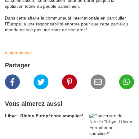
sa colonisation, cette situation peut perdurer jusqu'à la
spoliation totale du peuple palestinien.
Dans cette affaire la communauté internationale en particulier
l'Europe, a une responsabilité énorme pour que cette partie du
monde ne soit pas une zone de non droit!
#international
Partager
Vous aimerez aussi
Libye: l'Union Européenne complice!