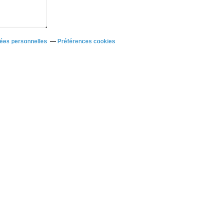
ées personnelles
Préférences cookies