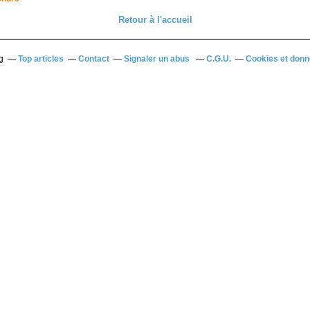
Retour à l'accueil
g
Top articles
Contact
Signaler un abus
C.G.U.
Cookies et donn