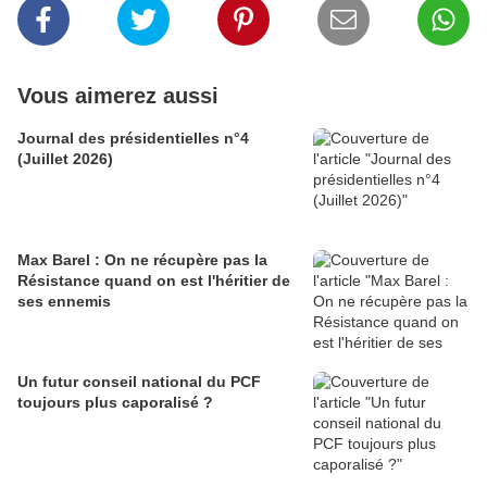
Vous aimerez aussi
Journal des présidentielles n°4
(Juillet 2026)
Max Barel : On ne récupère pas la
Résistance quand on est l'héritier de
ses ennemis
Un futur conseil national du PCF
toujours plus caporalisé ?