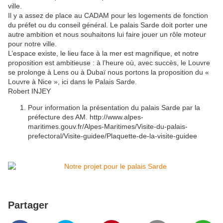
ville.
Il y a assez de place au CADAM pour les logements de fonction
du préfet ou du conseil général. Le palais Sarde doit porter une
autre ambition et nous souhaitons lui faire jouer un rôle moteur
pour notre ville.
L’espace existe, le lieu face à la mer est magnifique, et notre
proposition est ambitieuse : à l’heure où, avec succès, le Louvre
se prolonge à Lens ou à Dubaï nous portons la proposition du «
Louvre à Nice », ici dans le Palais Sarde.
Robert INJEY
Pour information la présentation du palais Sarde par la
préfecture des AM. http://www.alpes-
maritimes.gouv.fr/Alpes-Maritimes/Visite-du-palais-
prefectoral/Visite-guidee/Plaquette-de-la-visite-guidee
Partager