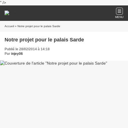
" />
MENU
Accueil
» Notre projet pour le palais Sarde
Notre projet pour le palais Sarde
Publié le 28/02/2014 à 14:18
Par
injey06