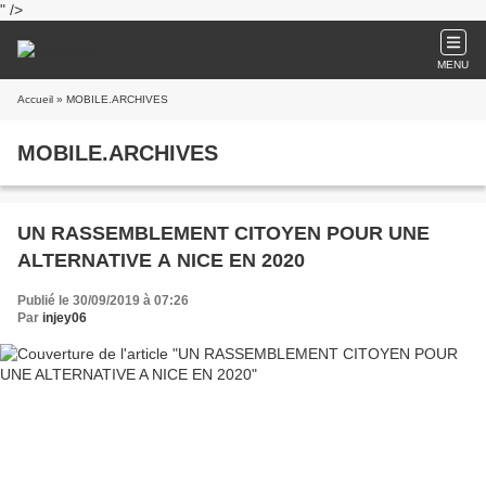
" />
MENU
Accueil
» MOBILE.ARCHIVES
MOBILE.ARCHIVES
UN RASSEMBLEMENT CITOYEN POUR UNE
ALTERNATIVE A NICE EN 2020
Publié le 30/09/2019 à 07:26
Par
injey06