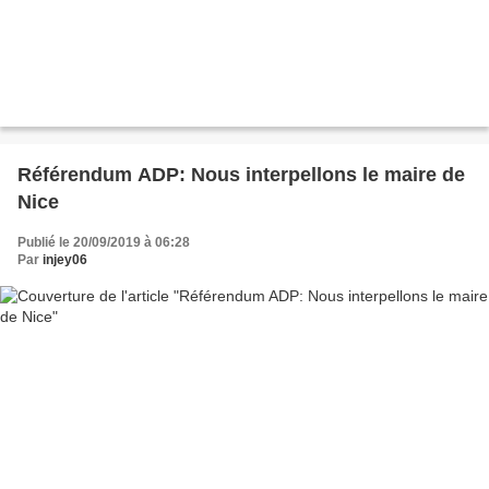
Référendum ADP: Nous interpellons le maire de
Nice
Publié le 20/09/2019 à 06:28
Par
injey06