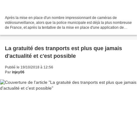
Après la mise en place d'un nombre impressionnant de caméras de
vidéosurveillance, alors que la police municipale est déjà la plus nombreuse
de France, et après la tentative de la mise en place d'une application de
délation, voici l'arrivée des maîtres-chiens...
La gratuité des tranports est plus que jamais
d'actualité et c'est possible
Publié le 19/10/2018 à 12:56
Par
injey06