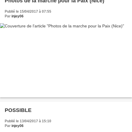
Photos de la marche pour la Paix (Nice)
Publié le 15/04/2017 à 07:55
Par
injey06
POSSIBLE
Publié le 13/04/2017 à 15:10
Par
injey06