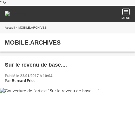
" />
MENU
Accueil
» MOBILE.ARCHIVES
MOBILE.ARCHIVES
Sur le revenu de base....
Publié le 23/01/2017 à 10:04
Par
Bernard Friot