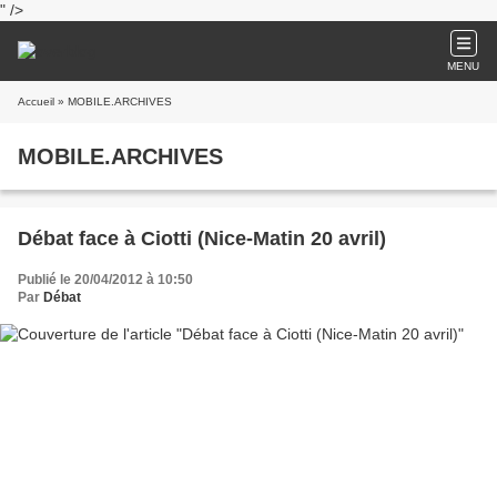
" />
MENU
Accueil
» MOBILE.ARCHIVES
MOBILE.ARCHIVES
Débat face à Ciotti (Nice-Matin 20 avril)
Publié le 20/04/2012 à 10:50
Par
Débat