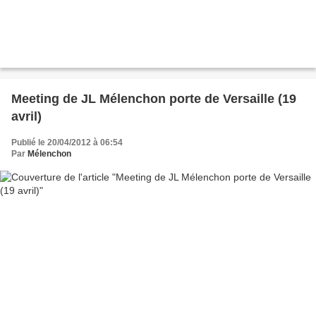
Meeting de JL Mélenchon porte de Versaille (19
avril)
Publié le 20/04/2012 à 06:54
Par
Mélenchon