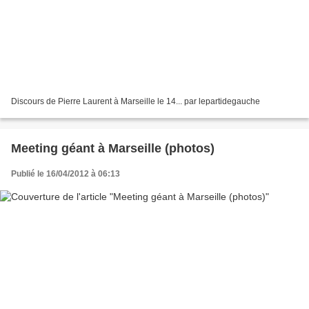
Discours de Pierre Laurent à Marseille le 14... par lepartidegauche
Meeting géant à Marseille (photos)
Publié le 16/04/2012 à 06:13