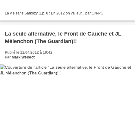
La vie sans Sarkozy (Ep. 8 : En 2012 on va leur... par CN-PCF
La seule alternative, le Front de Gauche et JL
Mélenchon (The Guardian)!!
Publié le 12/04/2012 à 19:42
Par
Mark Weibrot