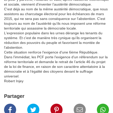
et sociale, viennent d'inventer l’austérité démocratique.
C'est déjà au nom de la même austérité démocratique, que nous
assistons au charcutage électoral pour les échéances de mars
2015, qui ne sera pas sans conséquence sur l'abstention. C'est
toujours au nom de l'austérité qu'ils nous imposent une réforme
territoriale qui assassine la démocratie locale.
L'expression populaire dans les urnes dérange les tenants du
système. Et c'est de manière très cynique qu'ils organisent la
réduction des pouvoirs du peuple et favorisent la montée de
l'abstention.
Cette situation renforce l'exigence d'une 6ème République.
Dans l'immédiat, les PCF porte l'exigence d'un référendum sur la
réforme territoriale et demande le retrait de l’article 46 du projet
de la loi de finance, en raison de son caractère attentatoire à la
démocratie et à l’égalité des citoyens devant le suffrage
universel.
Robert Injey
Partager