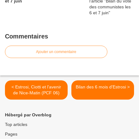
et 7 juin
Commentaires
Ajouter un commentaire
< Estrosi, Ciotti et l'avenir
Bilan des 6 mois d'Estrosi >
de Nice-Matin (PCF 06)
Hébergé par Overblog
Top articles
Pages