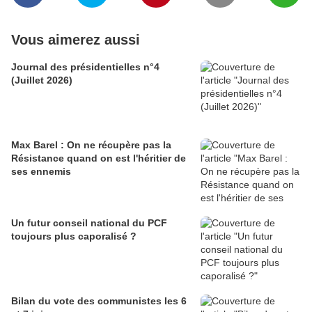
Vous aimerez aussi
Journal des présidentielles n°4
(Juillet 2026)
Max Barel : On ne récupère pas la
Résistance quand on est l'héritier de
ses ennemis
Un futur conseil national du PCF
toujours plus caporalisé ?
Bilan du vote des communistes les 6