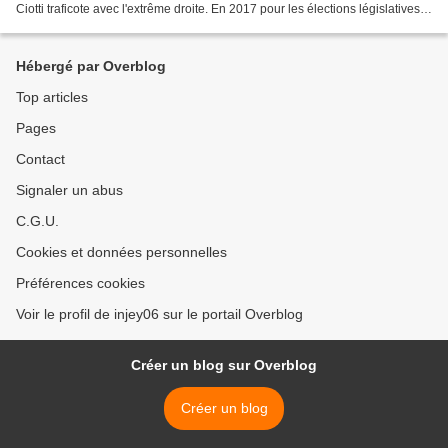
Ciotti traficote avec l'extrême droite. En 2017 pour les élections législatives,
à sa demande,...
Hébergé par Overblog
Top articles
Pages
Contact
Signaler un abus
C.G.U.
Cookies et données personnelles
Préférences cookies
Voir le profil de injey06 sur le portail Overblog
Créer un blog sur Overblog
Créer un blog