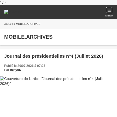
" />
MENU
Accueil
» MOBILE.ARCHIVES
MOBILE.ARCHIVES
Journal des présidentielles n°4 (Juillet 2026)
Publié le 20/07/2026 à 07:27
Par
injey06