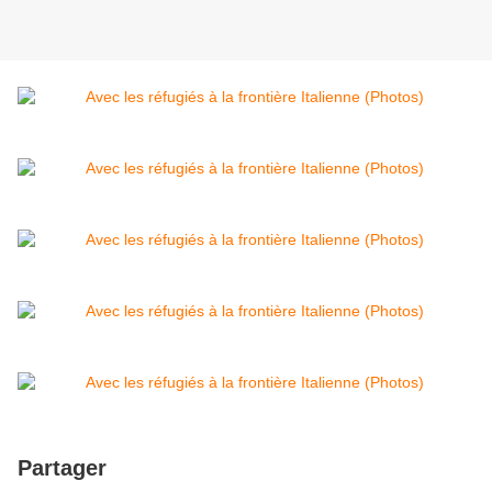
Partager