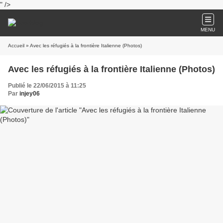
" />
MENU
Accueil
» Avec les réfugiés à la frontière Italienne (Photos)
Avec les réfugiés à la frontière Italienne (Photos)
Publié le 22/06/2015 à 11:25
Par
injey06