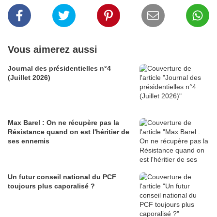
Vous aimerez aussi
Journal des présidentielles n°4
(Juillet 2026)
Max Barel : On ne récupère pas la
Résistance quand on est l'héritier de
ses ennemis
Un futur conseil national du PCF
toujours plus caporalisé ?