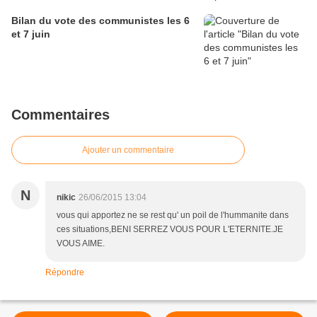
Bilan du vote des communistes les 6
et 7 juin
Commentaires
Ajouter un commentaire
N
nikic
26/06/2015 13:04
vous qui apportez ne se rest qu' un poil de l'hummanite dans
ces situations,BENI SERREZ VOUS POUR L'ETERNITE.JE
VOUS AIME.
Répondre