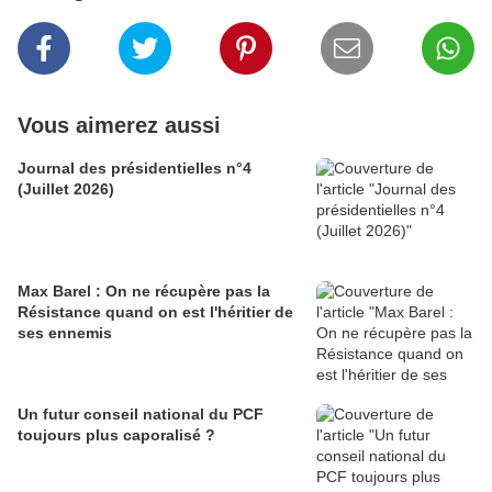
Vous aimerez aussi
Journal des présidentielles n°4
(Juillet 2026)
Max Barel : On ne récupère pas la
Résistance quand on est l'héritier de
ses ennemis
Un futur conseil national du PCF
toujours plus caporalisé ?