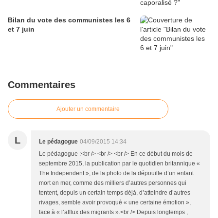
Bilan du vote des communistes les 6
et 7 juin
Commentaires
Ajouter un commentaire
L
Le pédagogue
04/09/2015 14:34
Le pédagogue :<br /> <br /> <br /> En ce début du mois de
septembre 2015, la publication par le quotidien britannique «
The Independent », de la photo de la dépouille d’un enfant
mort en mer, comme des milliers d’autres personnes qui
tentent, depuis un certain temps déjà, d’atteindre d’autres
rivages, semble avoir provoqué « une certaine émotion »,
face à « l’afflux des migrants ».<br /> Depuis longtemps ,