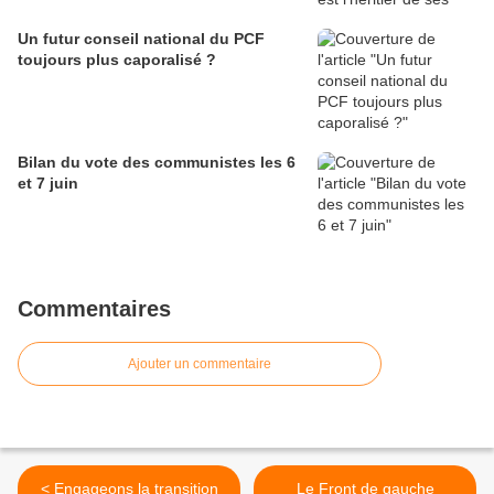
Un futur conseil national du PCF
toujours plus caporalisé ?
Bilan du vote des communistes les 6
et 7 juin
Commentaires
Ajouter un commentaire
< Engageons la transition
Le Front de gauche