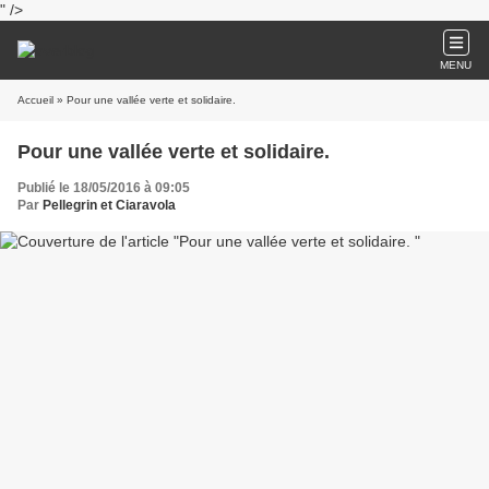
" />
MENU
Accueil
» Pour une vallée verte et solidaire.
Pour une vallée verte et solidaire.
Publié le 18/05/2016 à 09:05
Par
Pellegrin et Ciaravola