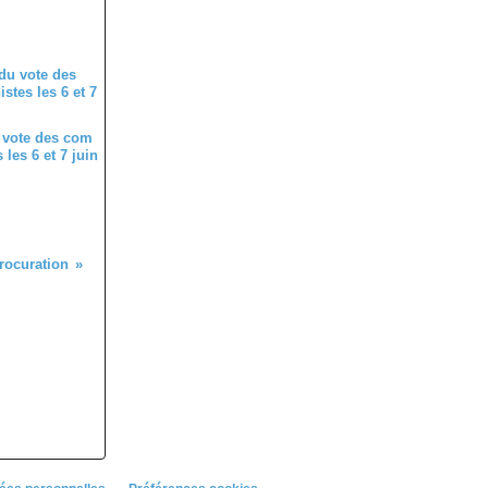
 vote des com
les 6 et 7 juin
rocuration