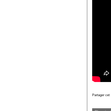
Partager cet 