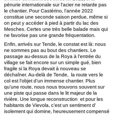
pénurie internationale sur l’acier ne retarde pas 
le chantier. Pour Castérino, l’année 2022 
constitue une seconde saison perdue, même si 
on peut y accéder à pied à partir du lac des 
Mesches. Certes une très belle balade mais qui 
ne favorise pas une grande fréquentation.
Enfin, arrivés sur Tende, le constat est là: nous 
ne sommes pas au bout des chantiers. Le 
passage au-dessus de la Roya à l’entrée du 
village se fait encore sur un simple gué, bien 
fragile si la Roya devait à nouveau se 
déchaîner. Au-delà de Tende,  la route vers le 
col est l’objet d’un immense chantier. Plus 
qu’une route, nous nous trouvons souvent sur 
une piste qui passe dans le lit majeur de la 
rivière. Une longue reconstruction  et pour les 
habitants de Vievola, c’est un sentiment d’ 
isolement qui domine, heureusement compensé 