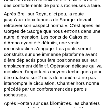
des confortements de parois rocheuses à faire. 
Après Breil sur Roya, d’ici peu, la route 
jusqu’aux deux tunnels de Saorge  devrait 
retrouver son «aspect normal». C’est après les 
Gorges de Saorge que nous entrons dans une 
autre  dimension. Les ponts de Cairos et 
d’Ambo ayant été détruits, une vaste 
reconstruction s’engage. Les ponts seront 
construits sur une immense plateforme avant 
d’être déplacés pour être positionnés sur leur 
emplacement définitif. Opération délicate qui va 
mobiliser d'importants moyens techniques pour 
être réalisée sur 2 nuits de manière à ne pas 
interrompre la circulation. Chantier hors norme 
précédé par un confortement des parois 
rocheuses. 
Après Fontan sur des kilomètres, les chantiers 