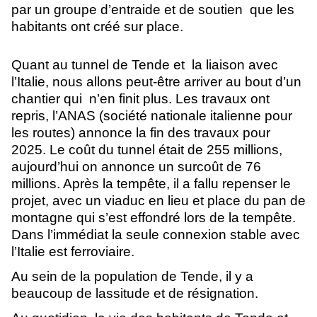
par un groupe d’entraide et de soutien  que les 
habitants ont créé sur place.
Quant au tunnel de Tende et  la liaison avec 
l’Italie, nous allons peut-être arriver au bout d’un 
chantier qui  n’en finit plus. Les travaux ont 
repris, l’ANAS (société nationale italienne pour 
les routes) annonce la fin des travaux pour 
2025. Le coût du tunnel était de 255 millions, 
aujourd’hui on annonce un surcoût de 76 
millions. Après la tempête, il a fallu repenser le 
projet, avec un viaduc en lieu et place du pan de 
montagne qui s’est effondré lors de la tempête.  
Dans l’immédiat la seule connexion stable avec 
l’Italie est ferroviaire. 
Au sein de la population de Tende, il y a 
beaucoup de lassitude et de résignation.