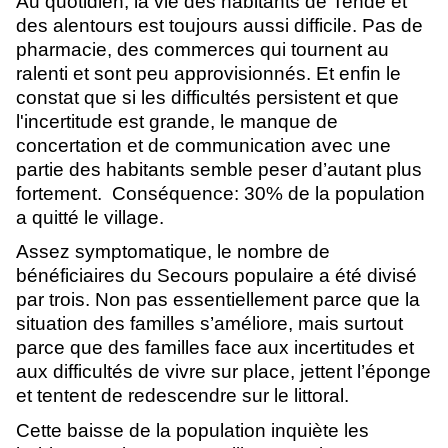
Au quotidien, la vie des habitants de Tende et 
des alentours est toujours aussi difficile. Pas de 
pharmacie, des commerces qui tournent au 
ralenti et sont peu approvisionnés. Et enfin le 
constat que si les difficultés persistent et que 
l'incertitude est grande, le manque de 
concertation et de communication avec une 
partie des habitants semble peser d’autant plus 
fortement.  Conséquence: 30% de la population 
a quitté le village. 
Assez symptomatique, le nombre de 
bénéficiaires du Secours populaire a été divisé 
par trois. Non pas essentiellement parce que la 
situation des familles s’améliore, mais surtout 
parce que des familles face aux incertitudes et 
aux difficultés de vivre sur place, jettent l’éponge 
et tentent de redescendre sur le littoral. 
Cette baisse de la population inquiète les 