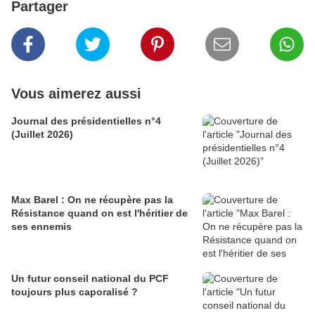
Partager
Vous aimerez aussi
Journal des présidentielles n°4
(Juillet 2026)
Max Barel : On ne récupère pas la
Résistance quand on est l'héritier de
ses ennemis
Un futur conseil national du PCF
toujours plus caporalisé ?