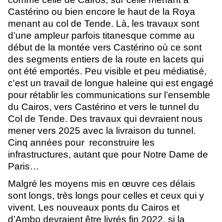
Castérino ou bien encore le haut de la Roya 
menant au col de Tende. Là, les travaux sont 
d’une ampleur parfois titanesque comme au 
début de la montée vers Castérino où ce sont 
des segments entiers de la route en lacets qui 
ont été emportés. Peu visible et peu médiatisé, 
c'est un travail de longue haleine qui est engagé 
pour rétablir les communications sur l’ensemble 
du Cairos, vers Castérino et vers le tunnel du 
Col de Tende. Des travaux qui devraient nous 
mener vers 2025 avec la livraison du tunnel. 
Cinq années pour  reconstruire les 
infrastructures, autant que pour Notre Dame de 
Paris…
Malgré les moyens mis en œuvre ces délais 
sont longs, très longs pour celles et ceux qui y 
vivent. Les nouveaux ponts du Cairos et 
d’Ambo devraient être livrés fin 2022, si la 