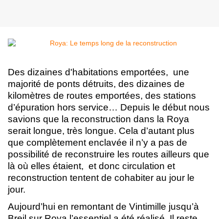
Des dizaines d'habitations emportées,  une 
majorité de ponts détruits, des dizaines de 
kilomètres de routes emportées, des stations 
d’épuration hors service… Depuis le début nous 
savions que la reconstruction dans la Roya 
serait longue, très longue. Cela d’autant plus 
que complètement enclavée il n’y a pas de 
possibilité de reconstruire les routes ailleurs que 
là où elles étaient,  et donc circulation et 
reconstruction tentent de cohabiter au jour le 
jour. 
Aujourd’hui en remontant de Vintimille jusqu’à 
Breil sur Roya l’essentiel a été réalisé. Il reste 