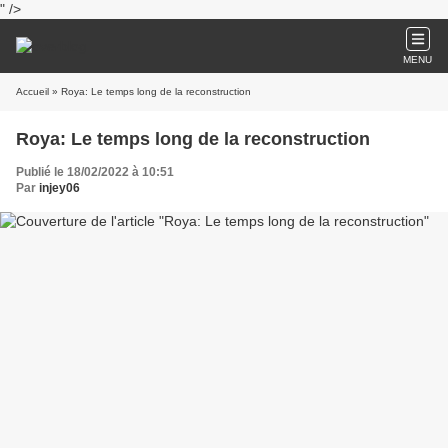
" />
MENU
Accueil
» Roya: Le temps long de la reconstruction
Roya: Le temps long de la reconstruction
Publié le 18/02/2022 à 10:51
Par
injey06