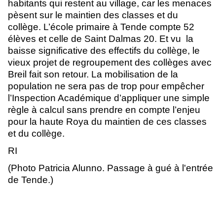
habitants qui restent au village, car les menaces 
pèsent sur le maintien des classes et du 
collège. L’école primaire à Tende compte 52 
élèves et celle de Saint Dalmas 20. Et vu  la 
baisse significative des effectifs du collège, le 
vieux projet de regroupement des collèges avec 
Breil fait son retour. La mobilisation de la 
population ne sera pas de trop pour empêcher 
l’Inspection Académique d’appliquer une simple 
règle à calcul sans prendre en compte l’enjeu 
pour la haute Roya du maintien de ces classes 
et du collège. 
RI
(Photo Patricia Alunno. Passage à gué à l'entrée 
de Tende.)