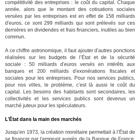
compétitivité des entreprises : le coût du capital. Chaque
année, alors que le montant des cotisations sociales
versées par les entreprises est en effet de 158 milliards
d'euros, ce sont 299 milliards qui sont prélevés sur ces
dernières en dividendes et frais financiers, inutiles au bien
commun.
A ce chiffre astronomique, il faut ajouter d'autres ponctions
réalisées sur les budgets de l’État et de la sécurité
sociale : 50 milliards d'euros versés en intérêts aux
banques et 200 milliards d'exonérations fiscales et
sociales pour les entreprises. Pour nos services publics,
pour nos villes, le problème, c'est là aussi le coût du
capital. Les besoins des habitants sont secondaires, les
collectivités et les services publics sont devenus un
marché juteux pour les spéculateurs.
L’État dans la main des marchés
Jusqu'en 1973, la création monétaire permettait à l’État de
se financer par l'emprunt auprès de la Banque de France.