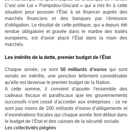
C'est une Loi « Pompidou-Giscard » qui a mis fin à cette
situation pour pousser l’État à se financer auprès des
marchés financiers et des banques par l'émission
d'obligation. Le résultat de cette politique, qui a depuis été
rendue obligatoire et gravée dans le marbre des traités
européens, est d'avoir placé l’État dans la main des
marchés.
Les intérêts de la dette, premier budget de l’État
Chaque année, ce sont
50 milliards d'euros
qui sont
versés en intérêts, une ponction tellement considérable
qu'elle est devenue le premier budget de la Nation.
A cette somme, il convient d'ajouter l'ensemble des
cadeaux fiscaux et parafiscaux que les gouvernements
successifs n'ont cessé d'accorder aux entreprises : ce ne
sont pas moins de 200 milliards d’euros d’allègements et
d’exonérations fiscales qui chaque année font défaut dans
le budget de l’État et des caisses de la sécurité sociale.
Les collectivités piégées