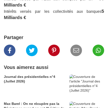
Milliards €
5
Intérêts versés par les collectivités aux banques
Milliards €
Partager
Vous aimerez aussi
Journal des présidentielles n°4
(Juillet 2026)
Max Barel : On ne récupère pas la