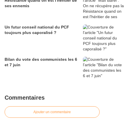
Résistance quand on est l'héritier de
ses ennemis
Un futur conseil national du PCF
toujours plus caporalisé ?
Bilan du vote des communistes les 6
et 7 juin
Commentaires
Ajouter un commentaire