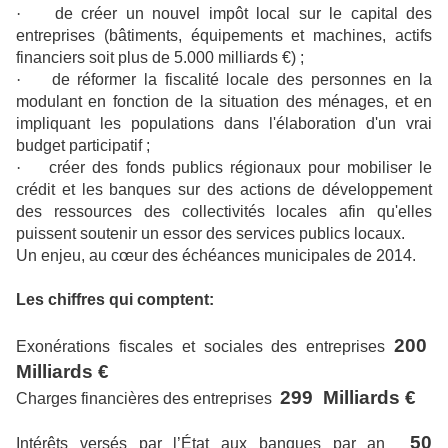
·
de créer un nouvel impôt local sur le capital des
entreprises (bâtiments, équipements et machines, actifs
financiers soit plus de 5.000 milliards €) ;
·
de réformer la fiscalité locale des personnes en la
modulant en fonction de la situation des ménages, et en
impliquant les populations dans l'élaboration d'un vrai
budget participatif ;
·
créer des fonds publics régionaux pour mobiliser le
crédit et les banques sur des actions de développement
des ressources des collectivités locales afin qu'elles
puissent soutenir un essor des services publics locaux.
Un enjeu, au cœur des échéances municipales de 2014.
Les chiffres qui comptent:
200
Exonérations fiscales et sociales des entreprises
Milliards €
299
Milliards €
Charges financières des entreprises
50
Intérêts versés par l’État aux banques par an