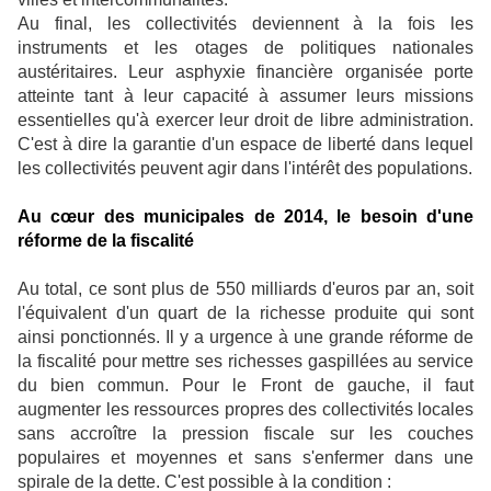
Au final, les collectivités deviennent à la fois les
instruments et les otages de politiques nationales
austéritaires. Leur asphyxie financière organisée porte
atteinte tant à leur capacité à assumer leurs missions
essentielles qu'à exercer leur droit de libre administration.
C'est à dire la garantie d'un espace de liberté dans lequel
les collectivités peuvent agir dans l'intérêt des populations.
Au cœur des municipales de 2014, le besoin d'une
réforme de la fiscalité
Au total, ce sont plus de 550 milliards d'euros par an, soit
l'équivalent d'un quart de la richesse produite qui sont
ainsi ponctionnés. Il y a urgence à une grande réforme de
la fiscalité pour mettre ses richesses gaspillées au service
du bien commun. Pour le Front de gauche, i
l faut
augmenter les ressources propres des collectivités locales
sans accroître la pression fiscale sur les couches
populaires et moyennes et sans s'enfermer dans une
spirale de la dette. C'est possible à la condition :