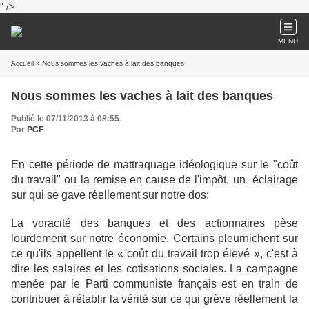
" />
MENU
Accueil
» Nous sommes les vaches à lait des banques
Nous sommes les vaches à lait des banques
Publié le 07/11/2013 à 08:55
Par
PCF
En cette période de mattraquage idéologique sur le "coût
du travail" ou la remise en cause de l'impôt, un éclairage
sur qui se gave réellement sur notre dos:
La voracité des banques et des actionnaires pèse
lourdement sur notre économie. Certains pleurnichent sur
ce qu'ils appellent le « coût du travail trop élevé », c'est à
dire les salaires et les cotisations sociales. La campagne
menée par le Parti communiste français est en train de
contribuer à rétablir la vérité sur ce qui grève réellement la