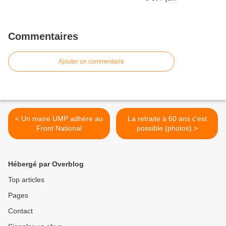
Commentaires
Ajouter un commentaire
< Un maire UMP adhère au
La retraite à 60 ans c'est
Front National
possible (photos) >
Hébergé par Overblog
Top articles
Pages
Contact