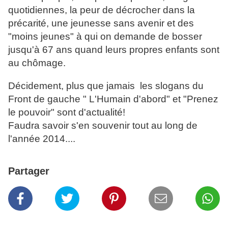
quotidiennes, la peur de décrocher dans la
précarité, une jeunesse sans avenir et des
"moins jeunes" à qui on demande de bosser
jusqu'à 67 ans quand leurs propres enfants sont
au chômage.
Décidement, plus que jamais les slogans du
Front de gauche " L'Humain d'abord" et "Prenez
le pouvoir" sont d'actualité!
Faudra savoir s'en souvenir tout au long de
l'année 2014....
Partager