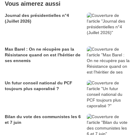
Vous aimerez aussi
Journal des présidentielles n°4
(Juillet 2026)
Max Barel : On ne récupère pas la
Résistance quand on est l'héritier de
ses ennemis
Un futur conseil national du PCF
toujours plus caporalisé ?
Bilan du vote des communistes les 6
et 7 juin