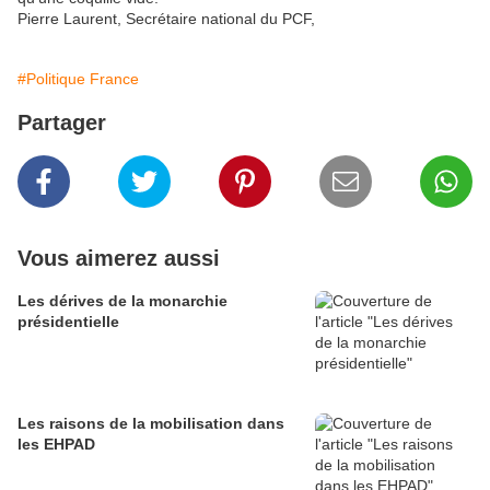
Pierre Laurent, Secrétaire national du PCF,
#Politique France
Partager
Vous aimerez aussi
Les dérives de la monarchie
présidentielle
Les raisons de la mobilisation dans
les EHPAD