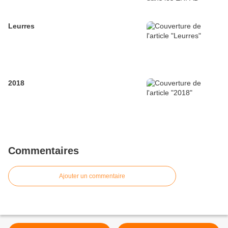
Leurres
2018
Commentaires
Ajouter un commentaire