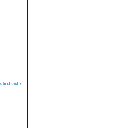
 le choix!