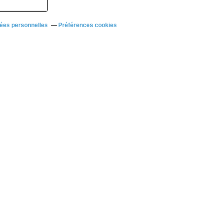
ées personnelles
Préférences cookies