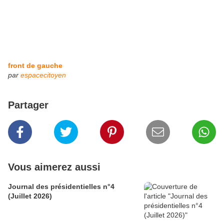
front de gauche
par
espacecitoyen
Partager
Vous aimerez aussi
Journal des présidentielles n°4
(Juillet 2026)