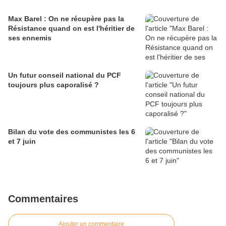
Max Barel : On ne récupère pas la
Résistance quand on est l'héritier de
ses ennemis
Un futur conseil national du PCF
toujours plus caporalisé ?
Bilan du vote des communistes les 6
et 7 juin
Commentaires
Ajouter un commentaire