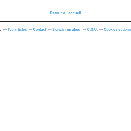
Retour à l'accueil
g
Top articles
Contact
Signaler un abus
C.G.U.
Cookies et donn