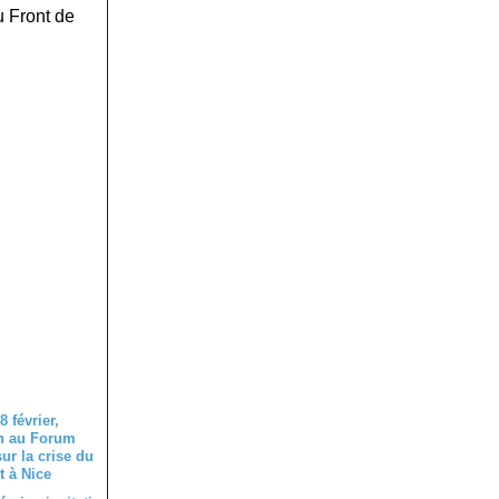
u Front de