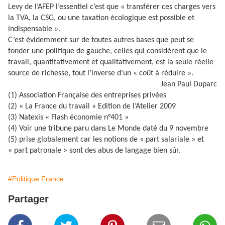
Levy de l’AFEP l’essentiel c’est que « transférer ces charges vers
la TVA, la CSG, ou une taxation écologique est possible et
indispensable ».
C’est évidemment sur de toutes autres bases que peut se
fonder une politique de gauche, celles qui considèrent que le
travail, quantitativement et qualitativement, est la seule réelle
source de richesse, tout l’inverse d’un « coût à réduire ».
Jean Paul Duparc
(1) Association Française des entreprises privées
(2) « La France du travail » Edition de l’Atelier 2009
(3) Natexis « Flash économie n°401 »
(4) Voir une tribune paru dans Le Monde daté du 9 novembre
(5) prise globalement car les notions de « part salariale » et
« part patronale » sont des abus de langage bien sûr.
#Politique France
Partager