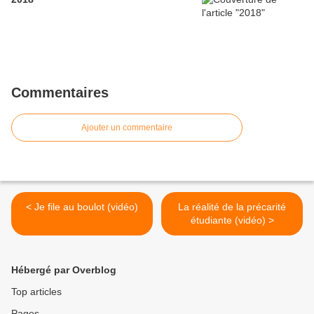
Commentaires
Ajouter un commentaire
< Je file au boulot (vidéo)
La réalité de la précarité
étudiante (vidéo) >
Hébergé par Overblog
Top articles
Pages