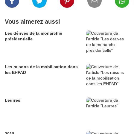
Vous aimerez aussi
Les dérives de la monarchie
présidentielle
Les raisons de la mobilisation dans
les EHPAD
Leurres
2018