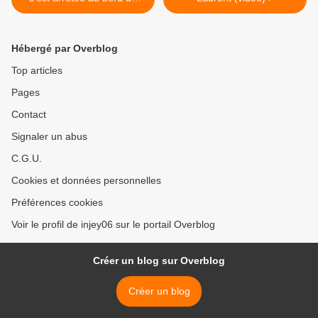
Lac Léman
Hébergé par Overblog
Top articles
Pages
Contact
Signaler un abus
C.G.U.
Cookies et données personnelles
Préférences cookies
Voir le profil de injey06 sur le portail Overblog
Créer un blog sur Overblog
Créer un blog