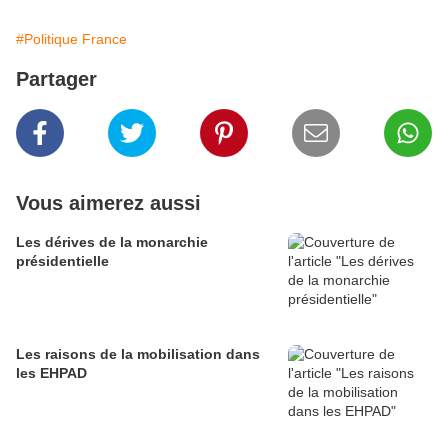
#Politique France
Partager
Vous aimerez aussi
Les dérives de la monarchie
présidentielle
Les raisons de la mobilisation dans
les EHPAD