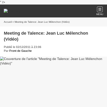
" />
MENU
Accueil
» Meeting de Talence: Jean Luc Mélenchon (Vidéo)
Meeting de Talence: Jean Luc Mélenchon
(Vidéo)
Publié le 02/12/2011 à 23:06
Par
Front de Gauche