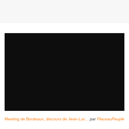
Meeting de Bordeaux, discours de Jean-Luc...
par
PlaceauPeuple