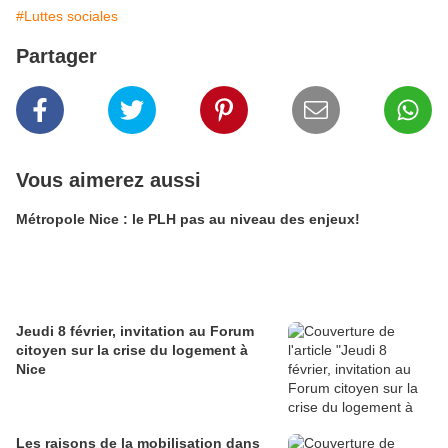
#Luttes sociales
Partager
Vous aimerez aussi
Métropole Nice : le PLH pas au niveau des enjeux!
Jeudi 8 février, invitation au Forum
citoyen sur la crise du logement à
Nice
Les raisons de la mobilisation dans