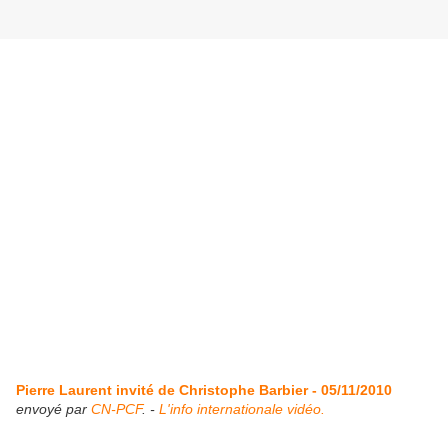
Pierre Laurent invité de Christophe Barbier - 05/11/2010
envoyé par
CN-PCF
. -
L'info internationale vidéo.