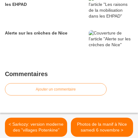
les EHPAD
Alerte sur les crèches de Nice
Commentaires
Ajouter un commentaire
< Sarkozy: version moderne
Photos de la manif à Nice
des "villages Potenkine"
samedi 6 novembre >