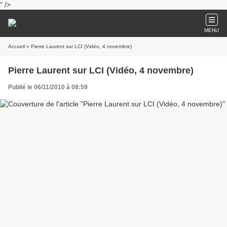
" />
MENU
Accueil
» Pierre Laurent sur LCI (Vidéo, 4 novembre)
Pierre Laurent sur LCI (Vidéo, 4 novembre)
Publié le 06/11/2010 à 08:59