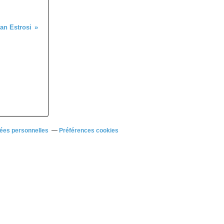
ian Estrosi
ées personnelles
Préférences cookies