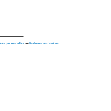
ées personnelles
Préférences cookies