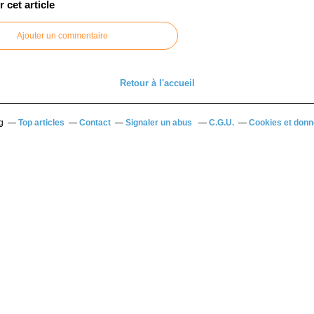
cet article
Ajouter un commentaire
Retour à l'accueil
g
Top articles
Contact
Signaler un abus
C.G.U.
Cookies et donn