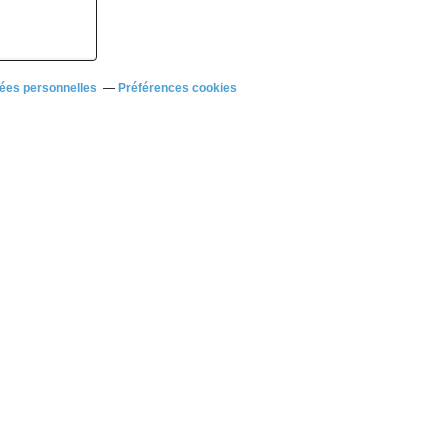
ées personnelles
Préférences cookies