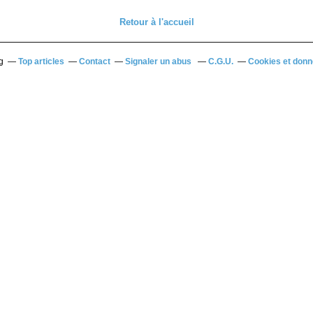
Retour à l'accueil
g
Top articles
Contact
Signaler un abus
C.G.U.
Cookies et donn