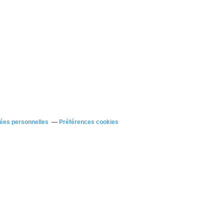
ées personnelles
Préférences cookies