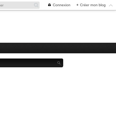
Connexion
+
Créer mon blog