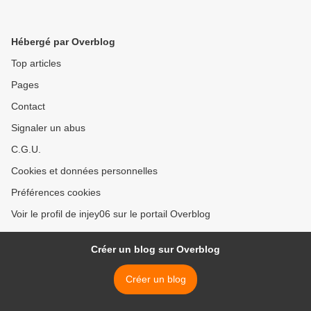
Hébergé par Overblog
Top articles
Pages
Contact
Signaler un abus
C.G.U.
Cookies et données personnelles
Préférences cookies
Voir le profil de injey06 sur le portail Overblog
Créer un blog sur Overblog
Créer un blog