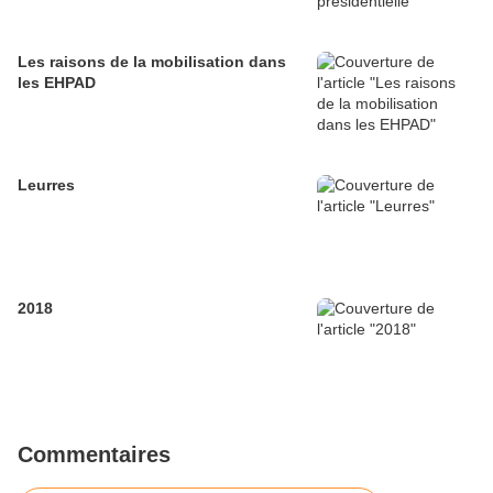
Les raisons de la mobilisation dans
les EHPAD
Leurres
2018
Commentaires