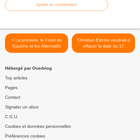
Ajouter un commentaire
< La primaire, le Front de
Christian Estrosi voudrait-il
Gauche et les Alternatifs
effacer la date du 17
octobre 1961? >
Hébergé par Overblog
Top articles
Pages
Contact
Signaler un abus
C.G.U.
Cookies et données personnelles
Préférences cookies