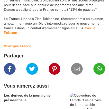
conseillère municipale. S'offusquant contre "des zones protégées
pour riches" face à la pénurie de logements sociaux, Mme
Dumas a souligné que la France comptait "13% de pauvres".
Le Franco-Libanais Ziad Takieddine, récemment mis en examen,
a notamment joué un rôle d'intermédiaire pour le gouvernement
français dans un contrat d'armement signé en 1994
avec le
Pakistan.
#Politique France
Partager
Vous aimerez aussi
Les dérives de la monarchie
présidentielle