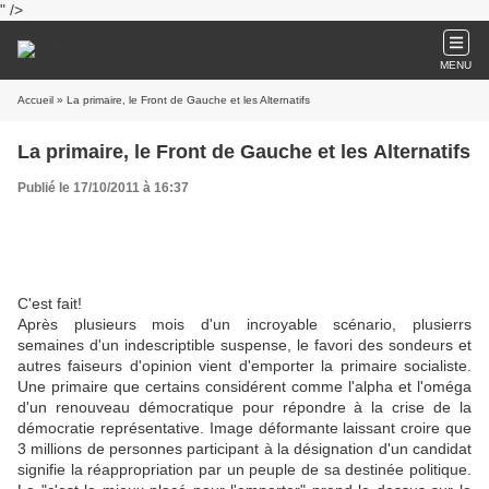
" />
MENU
Accueil
» La primaire, le Front de Gauche et les Alternatifs
La primaire, le Front de Gauche et les Alternatifs
Publié le 17/10/2011 à 16:37
C'est fait!
Après plusieurs mois d'un incroyable scénario, plusierrs
semaines d'un indescriptible suspense, le favori des sondeurs et
autres faiseurs d'opinion vient d'emporter la primaire socialiste.
Une primaire que certains considérent comme l'alpha et l'oméga
d'un renouveau démocratique pour répondre à la crise de la
démocratie représentative. Image déformante laissant croire que
3 millions de personnes participant à la désignation d'un candidat
signifie la réappropriation par un peuple de sa destinée politique.