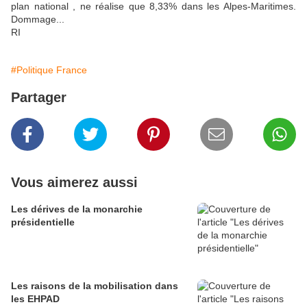
plan national , ne réalise que 8,33% dans les Alpes-Maritimes.
Dommage...
RI
#Politique France
Partager
Vous aimerez aussi
Les dérives de la monarchie
présidentielle
Les raisons de la mobilisation dans
les EHPAD