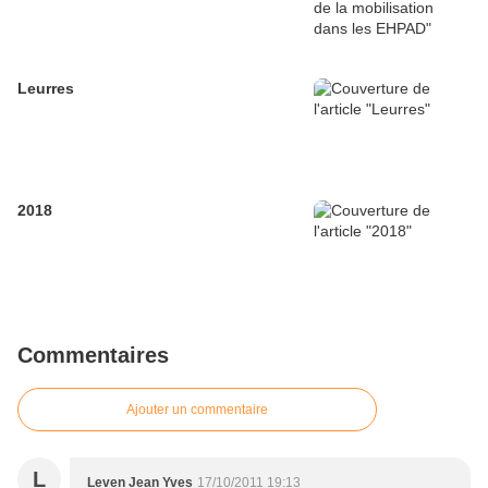
Leurres
2018
Commentaires
Ajouter un commentaire
L
Leven Jean Yves
17/10/2011 19:13