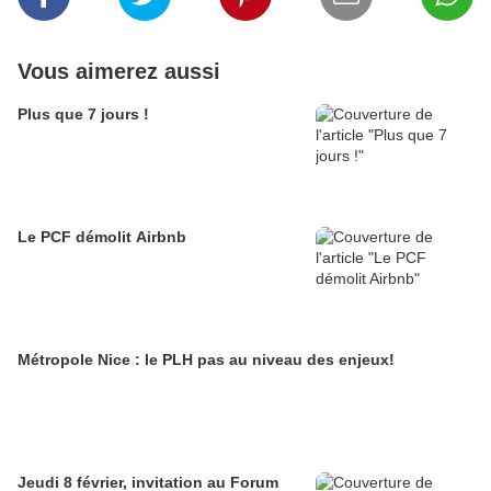
Vous aimerez aussi
Plus que 7 jours !
Le PCF démolit Airbnb
Métropole Nice : le PLH pas au niveau des enjeux!
Jeudi 8 février, invitation au Forum