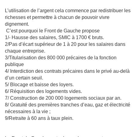
L’utilisation de l’argent cela commence par redistribuer les
richesses et permettre à chacun de pouvoir vivre
dignement.
C’est pourquoi le Front de Gauche propose
1/- Hausse des salaires, SMIC à 1700 € bruts.
2/Pas d’écart supérieur de 1 à 20 pour les salaires dans
chaque entreprise.
3/Titularisation des 800 000 précaires de la fonction
publique
4/ Interdiction des contrats précaires dans le privé au-delà
d’un certain seuil.
5/ Blocage et baisse des loyers.
6/ Réquisition des logements vides.
7/ Construction de 200 000 logements sociaux par an.
8/ Gratuité des premières tranches d’eau, gaz et électricité
nécessaires à la vie ;
9/Retraite à 60 ans à taux plein.