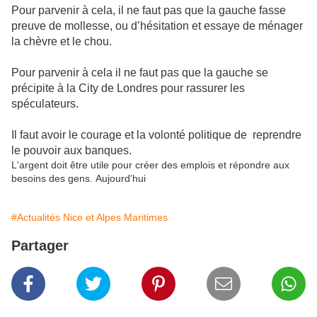
Pour parvenir à cela, il ne faut pas que la gauche fasse
preuve de mollesse, ou d’hésitation et essaye de ménager
la chèvre et le chou.
Pour parvenir à cela il ne faut pas que la gauche se
précipite à la City de Londres pour rassurer les
spéculateurs.
Il faut avoir le courage et la volonté politique de
reprendre
le pouvoir aux banques.
L'argent
doit
être
utile
pour
créer
des
emplois
et
répondre
aux
besoins
des
gens.
Aujourd'hui
#Actualités Nice et Alpes Maritimes
Partager