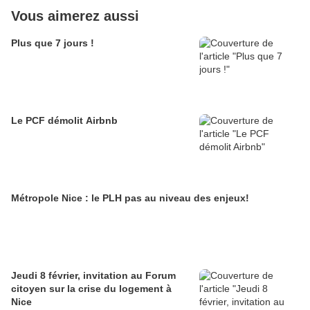
Vous aimerez aussi
Plus que 7 jours !
Le PCF démolit Airbnb
Métropole Nice : le PLH pas au niveau des enjeux!
Jeudi 8 février, invitation au Forum
citoyen sur la crise du logement à
Nice