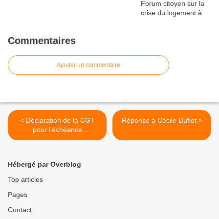
Commentaires
Ajouter un commentaire
< Déclaration de la CGT
Réponse à Cécile Duflot >
pour l'échéance
présidentielle
Hébergé par Overblog
Top articles
Pages
Contact