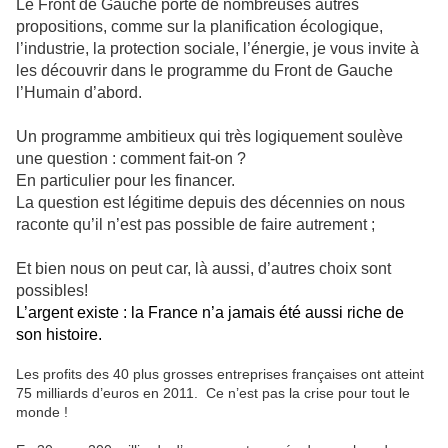
Le Front de Gauche porte de nombreuses autres
propositions, comme sur la planification écologique,
l’industrie, la protection sociale, l’énergie, je vous invite à
les découvrir dans le programme du Front de Gauche
l’Humain d’abord.
Un programme ambitieux qui très logiquement soulève
une question : comment fait-on ?
En particulier pour les financer.
La question est légitime depuis des décennies on nous
raconte qu’il n’est pas possible de faire autrement ;
Et bien nous on peut car, là aussi, d’autres choix sont
possibles!
L’argent existe : la France n’a jamais été aussi riche de
son histoire.
Les profits des 40 plus grosses entreprises françaises ont atteint
75 milliards d’euros en 2011.
Ce n’est pas la crise pour tout le
monde !