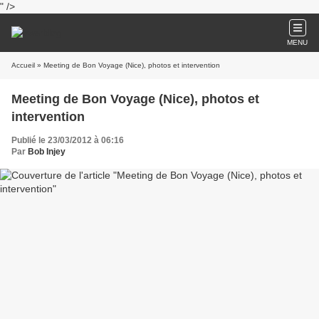
" />
MENU
Accueil
» Meeting de Bon Voyage (Nice), photos et intervention
Meeting de Bon Voyage (Nice), photos et
intervention
Publié le 23/03/2012 à 06:16
Par
Bob Injey