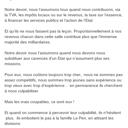
Notre devoir, nous l’assumons tous quand nous contribuons, via
la TVA, les impôts locaux ou sur le revenus, la taxe sur l’essence,
à financer les services publics et l’action de l’Etat.
Et qu’ils ne nous fassent pas la leçon. Proportionnellement à nos
revenus chacun dans cette salle contribue plus que l’immense
majorité des milliardaires.
Notre devoir nous l’assumons quand nous devons nous
substituer aux carences d’un Etat qui n’assument plus ses
missions.
Pour eux, nous coûtons toujours trop cher,
nous ne sommes pas
assez compétitifs, nous sommes trop jeunes sans expérience ou
trop vieux avec trop d’expérience… en permanence ils cherchent
à nous culpabiliser.
Mais les vrais coupables, ce sont eux !
Et quand on commence à percevoir leur culpabilité, ils n’hésitent
plus,
ils emboitent le pas à la famille Le Pen, en attisant les
divisions: