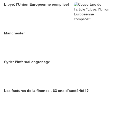
Libye: l'Union Européenne complice!
Manchester
Syrie: l'infernal engrenage
Les factures de la finance : 63 ans d’austérité !?