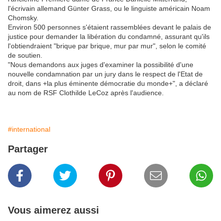
l'écrivain allemand Günter Grass, ou le linguiste américain Noam
Chomsky.
Environ 500 personnes s'étaient rassemblées devant le palais de
justice pour demander la libération du condamné, assurant qu'ils
l'obtiendraient "brique par brique, mur par mur", selon le comité
de soutien.
"Nous demandons aux juges d'examiner la possibilité d'une
nouvelle condamnation par un jury dans le respect de l'Etat de
droit, dans +la plus éminente démocratie du monde+", a déclaré
au nom de RSF Clothilde LeCoz après l'audience.
#international
Partager
Vous aimerez aussi