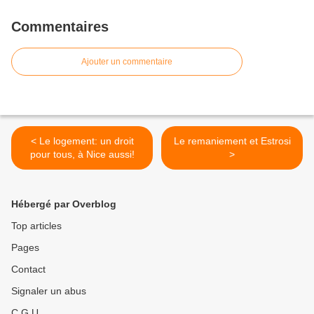
Commentaires
Ajouter un commentaire
< Le logement: un droit
Le remaniement et Estrosi
pour tous, à Nice aussi!
>
Hébergé par Overblog
Top articles
Pages
Contact
Signaler un abus
C.G.U.