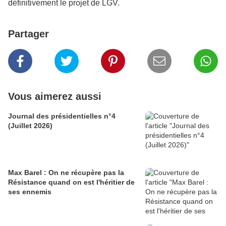
définitivement le projet de LGV.
Partager
Vous aimerez aussi
Journal des présidentielles n°4
(Juillet 2026)
Max Barel : On ne récupère pas la
Résistance quand on est l'héritier de
ses ennemis