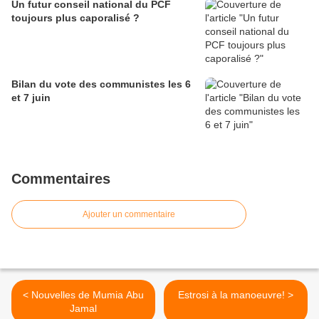
Un futur conseil national du PCF
toujours plus caporalisé ?
Bilan du vote des communistes les 6
et 7 juin
Commentaires
Ajouter un commentaire
< Nouvelles de Mumia Abu
Estrosi à la manoeuvre! >
Jamal