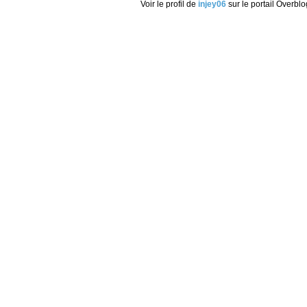
Voir le profil de
injey06
sur le portail Overblo