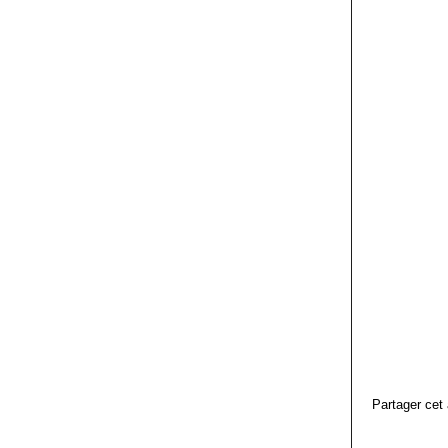
Partager cet 