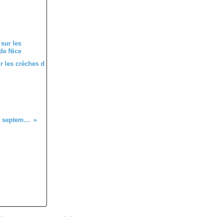
ur les crèches d
Mobilisation massive pour le 23 septembre