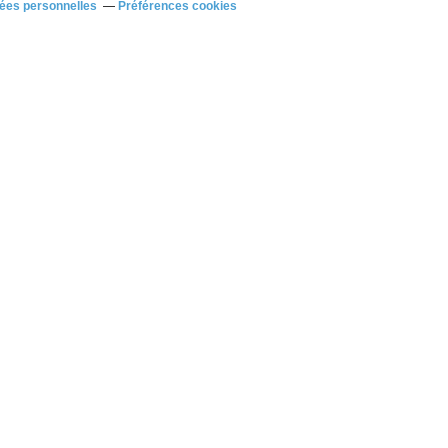
ées personnelles
Préférences cookies