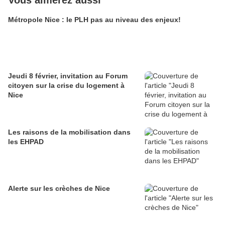
Vous aimerez aussi
Métropole Nice : le PLH pas au niveau des enjeux!
Jeudi 8 février, invitation au Forum
citoyen sur la crise du logement à
Nice
Les raisons de la mobilisation dans
les EHPAD
Alerte sur les crèches de Nice