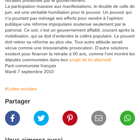
retraites présentée par le gouvernement.
La participation massive aux manifestations, le double de celle de
juin, est une véritable humiliation pour le pouvoir. Un pouvoir qui
n’a pourtant pas ménagé ses efforts pour vendre à l’opinion
publique une réforme impopulaire soutenue seulement par le
patronat. Ce soir, c’est un gouvernement affaibli, courant après la
mobilisation, qui se doit d’entendre la colère populaire. Le pouvoir
doit retirer sa réforme au plus vite. Tout autre attitude serait
vécue comme une insoutenable provocation. D’autre solutions
existent pour financer la retraite à 60 ans, comme l’ont montré les
députés communistes dans leur
projet de loi alternatif
.
Parti communiste français
Mardi 7 septembre 2010
#Luttes sociales
Partager