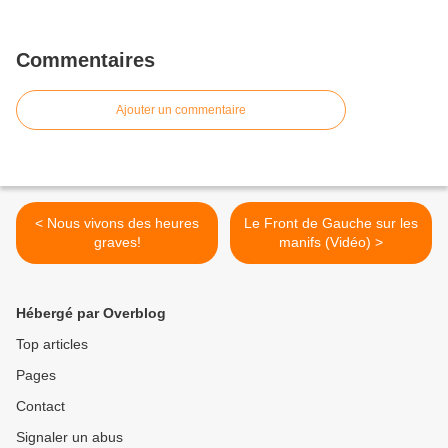
Commentaires
Ajouter un commentaire
< Nous vivons des heures
Le Front de Gauche sur les
graves!
manifs (Vidéo) >
Hébergé par Overblog
Top articles
Pages
Contact
Signaler un abus