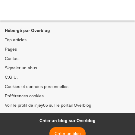
Hébergé par Overblog
Top articles
Pages
Contact
Signaler un abus
C.G.U.
Cookies et données personnelles
Préférences cookies
Voir le profil de injey06 sur le portail Overblog
Créer un blog sur Overblog
Créer un blog