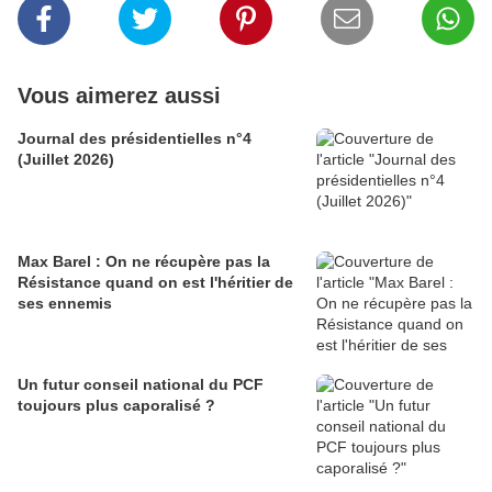
Vous aimerez aussi
Journal des présidentielles n°4
(Juillet 2026)
Max Barel : On ne récupère pas la
Résistance quand on est l'héritier de
ses ennemis
Un futur conseil national du PCF
toujours plus caporalisé ?