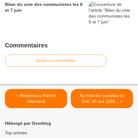
Bilan du vote des communistes les 6
et 7 juin
Commentaires
Ajouter un commentaire
< Réponse à Patrick
Au total les sociétés du
Allemand
CAC 40 ont 1500... >
Hébergé par Overblog
Top articles