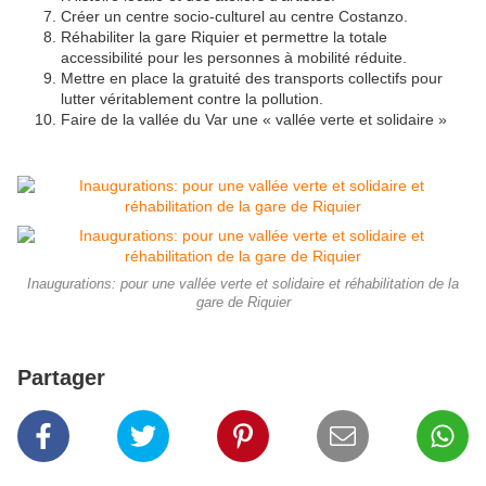
Créer un centre socio-culturel au centre Costanzo.
Réhabiliter la gare Riquier et permettre la totale
accessibilité pour les personnes à mobilité réduite.
Mettre en place la gratuité des transports collectifs pour
lutter véritablement contre la pollution.
Faire de la vallée du Var une « vallée verte et solidaire »
Inaugurations: pour une vallée verte et solidaire et réhabilitation de la
gare de Riquier
Partager