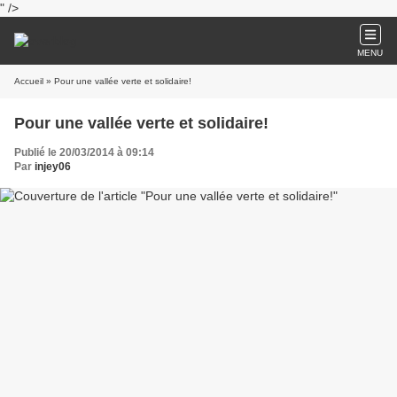
" />
MENU
Accueil
» Pour une vallée verte et solidaire!
Pour une vallée verte et solidaire!
Publié le 20/03/2014 à 09:14
Par
injey06