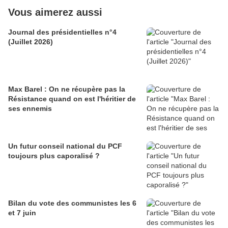
Vous aimerez aussi
Journal des présidentielles n°4
(Juillet 2026)
Max Barel : On ne récupère pas la
Résistance quand on est l'héritier de
ses ennemis
Un futur conseil national du PCF
toujours plus caporalisé ?
Bilan du vote des communistes les 6
et 7 juin