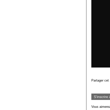
Partager cet 
S'inscrire 
Vous aimerez