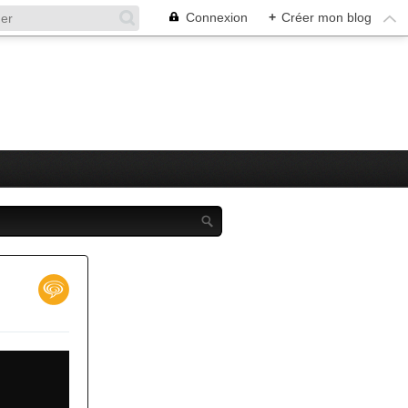
Connexion
+
Créer mon blog