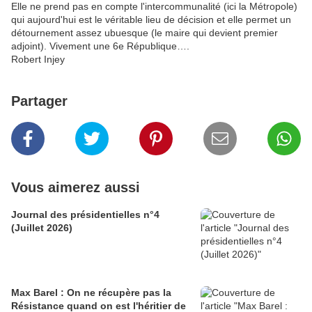
Elle ne prend pas en compte l'intercommunalité (ici la Métropole)
qui aujourd'hui est le véritable lieu de décision et elle permet un
détournement assez ubuesque (le maire qui devient premier
adjoint). Vivement une 6e République….
Robert Injey
Partager
Vous aimerez aussi
Journal des présidentielles n°4
(Juillet 2026)
Max Barel : On ne récupère pas la
Résistance quand on est l'héritier de