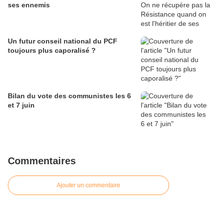
ses ennemis
Un futur conseil national du PCF
toujours plus caporalisé ?
Bilan du vote des communistes les 6
et 7 juin
Commentaires
Ajouter un commentaire