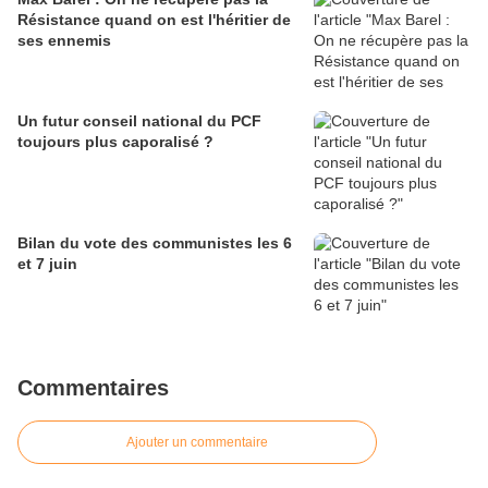
Résistance quand on est l'héritier de
ses ennemis
Un futur conseil national du PCF
toujours plus caporalisé ?
Bilan du vote des communistes les 6
et 7 juin
Commentaires
Ajouter un commentaire