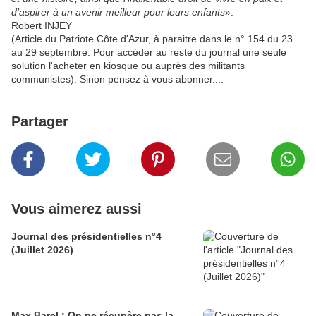
d’aspirer à un avenir meilleur pour leurs enfants
».
Robert INJEY
(Article du Patriote Côte d'Azur, à paraitre dans le n° 154 du 23
au 29 septembre. Pour accéder au reste du journal une seule
solution l'acheter en kiosque ou auprès des militants
communistes). Sinon pensez à vous abonner....
Partager
Vous aimerez aussi
Journal des présidentielles n°4
(Juillet 2026)
Max Barel : On ne récupère pas la