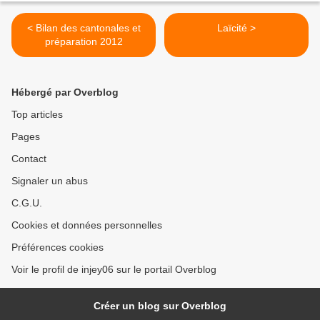
< Bilan des cantonales et
Laïcité >
préparation 2012
Hébergé par Overblog
Top articles
Pages
Contact
Signaler un abus
C.G.U.
Cookies et données personnelles
Préférences cookies
Voir le profil de injey06 sur le portail Overblog
Créer un blog sur Overblog