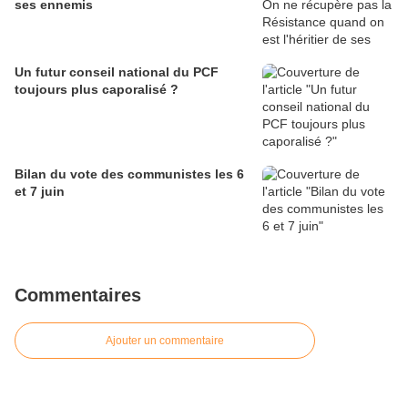
ses ennemis
Un futur conseil national du PCF
toujours plus caporalisé ?
Bilan du vote des communistes les 6
et 7 juin
Commentaires
Ajouter un commentaire