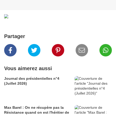
Partager
Vous aimerez aussi
Journal des présidentielles n°4
(Juillet 2026)
Max Barel : On ne récupère pas la
Résistance quand on est l'héritier de