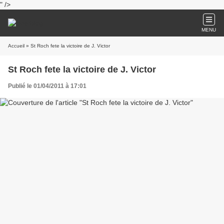
" />
MENU
Accueil
» St Roch fete la victoire de J. Victor
St Roch fete la victoire de J. Victor
Publié le 01/04/2011 à 17:01