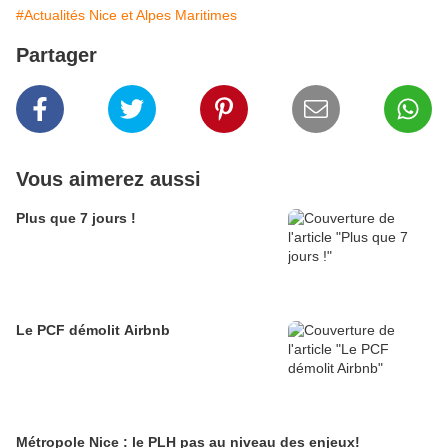
#Actualités Nice et Alpes Maritimes
Partager
Vous aimerez aussi
Plus que 7 jours !
Le PCF démolit Airbnb
Métropole Nice : le PLH pas au niveau des enjeux!