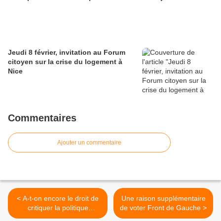
Jeudi 8 février, invitation au Forum
citoyen sur la crise du logement à
Nice
Commentaires
Ajouter un commentaire
< A-t-on encore le droit de
Une raison supplémentaire
critiquer la politique
de voter Front de Gauche >
d'Israël?