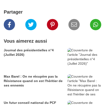
Partager
Vous aimerez aussi
Journal des présidentielles n°4
(Juillet 2026)
Max Barel : On ne récupère pas la
Résistance quand on est l'héritier de
ses ennemis
Un futur conseil national du PCF