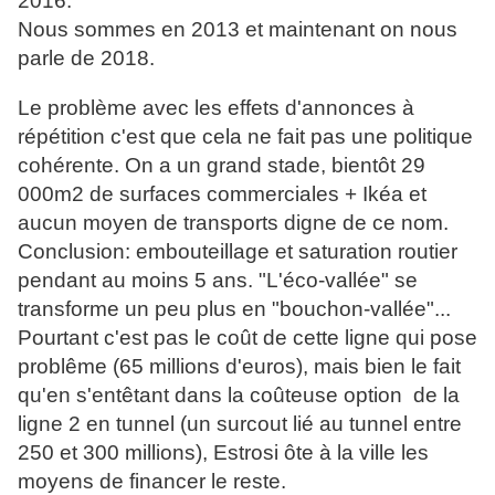
2016."
Nous sommes en 2013 et maintenant on nous
parle de 2018.
Le problème avec les effets d'annonces à
répétition c'est que cela ne fait pas une politique
cohérente. On a un grand stade, bientôt 29
000m2 de surfaces commerciales + Ikéa et
aucun moyen de transports digne de ce nom.
Conclusion: embouteillage et saturation routier
pendant au moins 5 ans. "L'éco-vallée" se
transforme un peu plus en "bouchon-vallée"...
Pourtant c'est pas le coût de cette ligne qui pose
problême (65 millions d'euros), mais bien le fait
qu'en s'entêtant dans la coûteuse option de la
ligne 2 en tunnel (un surcout lié au tunnel entre
250 et 300 millions), Estrosi ôte à la ville les
moyens de financer le reste.