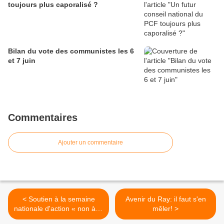
toujours plus caporalisé ?
Bilan du vote des communistes les 6
et 7 juin
Commentaires
Ajouter un commentaire
< Soutien à la semaine
Avenir du Ray: il faut s'en
nationale d'action « non à la
mêler! >
disparition des associations