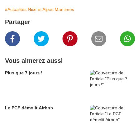
#Actualités Nice et Alpes Maritimes
Partager
Vous aimerez aussi
Plus que 7 jours !
Le PCF démolit Airbnb