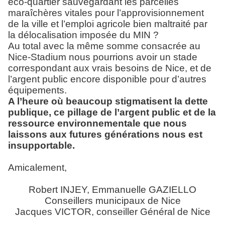
éco-quartier sauvegardant les parcelles
maraîchères vitales pour l’approvisionnement
de la ville et l’emploi agricole bien maltraité par
la délocalisation imposée du MIN ?
Au total avec la même somme consacrée au
Nice-Stadium nous pourrions avoir un stade
correspondant aux vrais besoins de Nice, et de
l’argent public encore disponible pour d’autres
équipements.
A l’heure où beaucoup stigmatisent la dette
publique, ce pillage de l’argent public et de la
ressource environnementale que nous
laissons aux futures générations nous est
insupportable.
Amicalement,
Robert INJEY, Emmanuelle GAZIELLO
Conseillers municipaux de Nice
Jacques VICTOR, conseiller Général de Nice