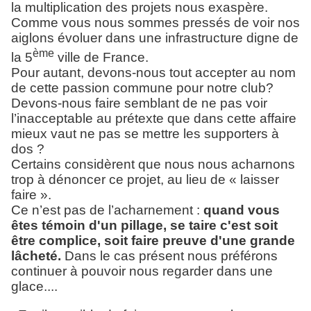
la multiplication des projets nous exaspère.
Comme vous nous sommes pressés de voir nos
aiglons évoluer dans une infrastructure digne de
ème
la 5
ville de France.
Pour autant, devons-nous tout accepter au nom
de cette passion commune pour notre club?
Devons-nous faire semblant de ne pas voir
l’inacceptable au prétexte que dans cette affaire
mieux vaut ne pas se mettre les supporters à
dos ?
Certains considèrent que nous nous acharnons
trop à dénoncer ce projet, au lieu de « laisser
faire ».
Ce n’est pas de l’acharnement :
quand vous
êtes témoin d'un pillage, se taire c'est soit
être complice, soit faire preuve d'une grande
lâcheté.
Dans le cas présent nous préférons
continuer à pouvoir nous regarder dans une
glace....