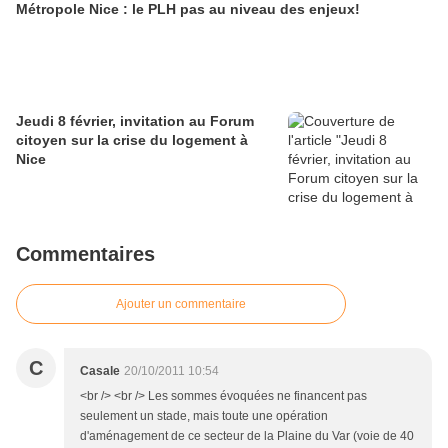
Métropole Nice : le PLH pas au niveau des enjeux!
Jeudi 8 février, invitation au Forum
citoyen sur la crise du logement à
Nice
Commentaires
Ajouter un commentaire
C
Casale
20/10/2011 10:54
<br /> <br /> Les sommes évoquées ne financent pas
seulement un stade, mais toute une opération
d'aménagement de ce secteur de la Plaine du Var (voie de 40