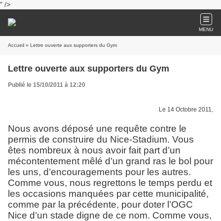
" />
MENU
Accueil
» Lettre ouverte aux supporters du Gym
Lettre ouverte aux supporters du Gym
Publié le 15/10/2011 à 12:20
Le 14 Octobre 2011,
Nous avons déposé une requête contre le
permis de construire du Nice-Stadium. Vous
êtes nombreux à nous avoir fait part d’un
mécontentement mêlé d’un grand ras le bol pour
les uns, d’encouragements pour les autres.
Comme vous, nous regrettons le temps perdu et
les occasions manquées par cette municipalité,
comme par la précédente, pour doter l’OGC
Nice d’un stade digne de ce nom. Comme vous,